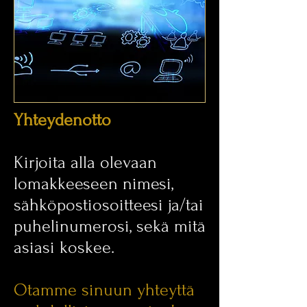
Yhteydenotto
Kirjoita alla olevaan
lomakkeeseen nimesi,
sähköpostiosoitteesi ja/tai
puhelinumerosi, sekä mitä
asiasi koskee.
Otamme sinuun yhteyttä