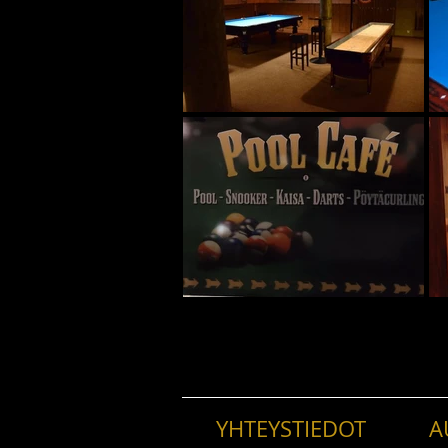
YHTEYSTIEDOT
A